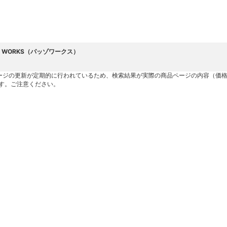
O WORKS（パッゾワークス）
ージの更新が定期的に行われているため、検索結果が実際の商品ページの内容（価
す。ご注意ください。