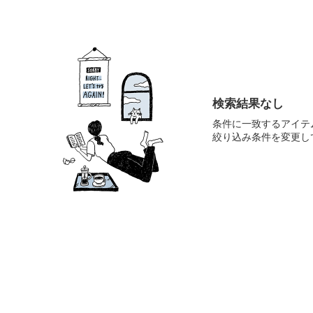
検索結果なし
条件に一致するアイテ
絞り込み条件を変更し