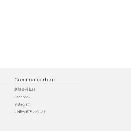
Communication
新規会員登録
Facebook
Instagram
LINE公式アカウント