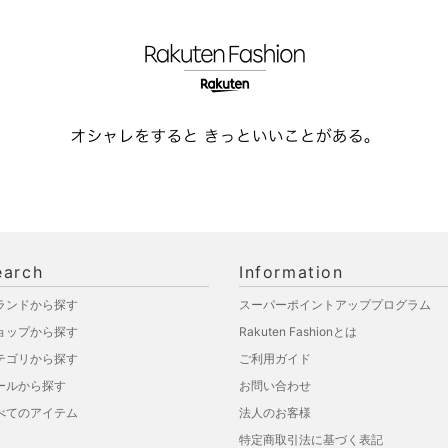
earch
Information
ランドから探す
スーパーポイントアッププログラム
ョップから探す
Rakuten Fashionとは
テゴリから探す
ご利用ガイド
ールから探す
お問い合わせ
べてのアイテム
法人のお客様
特定商取引法に基づく表記