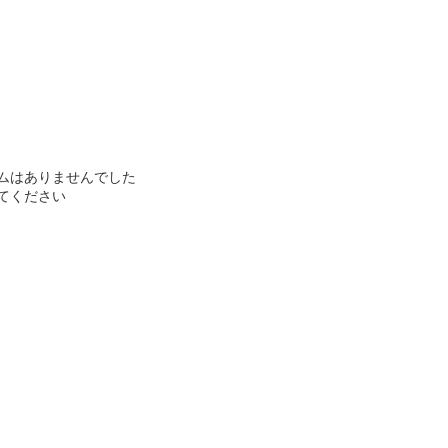
ムはありませんでした
てください