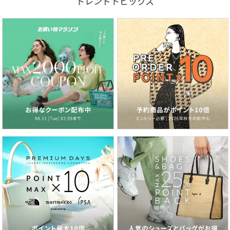
トレンドトピックス