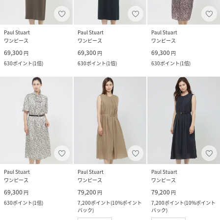
Paul Stuart
Paul Stuart
Paul Stuart
ワンピース
ワンピース
ワンピース
69,300
69,300
69,300
円
円
円
630
ポイント
(
1倍
)
630
ポイント
(
1倍
)
630
ポイント
(
1倍
)
Paul Stuart
Paul Stuart
Paul Stuart
ワンピース
ワンピース
ワンピース
69,300
79,200
79,200
円
円
円
630
ポイント
(
1倍
)
7,200
ポイント
(
10%ポイント
7,200
ポイント
(
10%ポイント
バック
)
バック
)