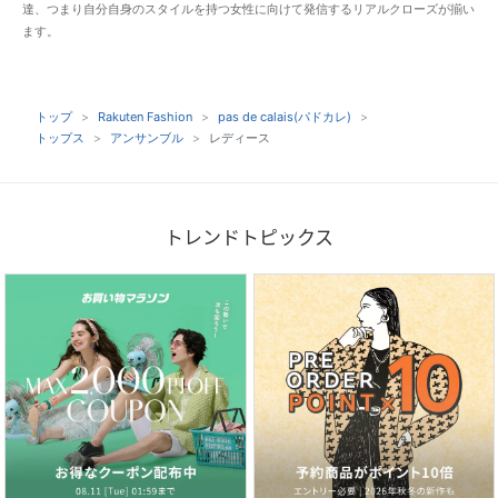
達、つまり自分自身のスタイルを持つ女性に向けて発信するリアルクローズが揃い
ます。
トップ
Rakuten Fashion
pas de calais(パドカレ)
トップス
アンサンブル
レディース
トレンドトピックス