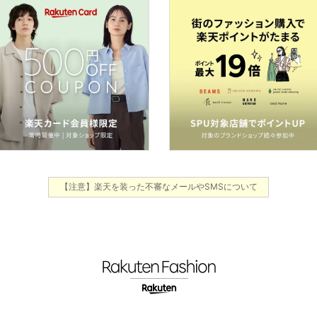
【注意】楽天を装った不審なメールやSMSについて