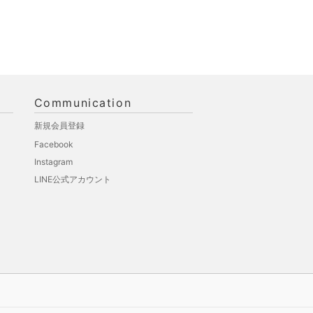
Communication
新規会員登録
Facebook
Instagram
LINE公式アカウント