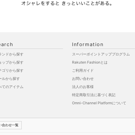
earch
Information
ランドから探す
スーパーポイントアッププログラム
ョップから探す
Rakuten Fashionとは
テゴリから探す
ご利用ガイド
ールから探す
お問い合わせ
べてのアイテム
法人のお客様
特定商取引法に基づく表記
Omni-Channel Platformについて
い合わせ一覧