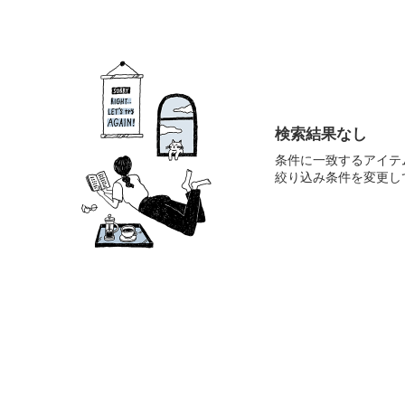
検索結果なし
条件に一致するアイテ
絞り込み条件を変更し