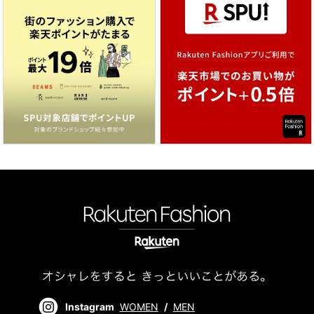
Instagram
WOMEN
/
MEN