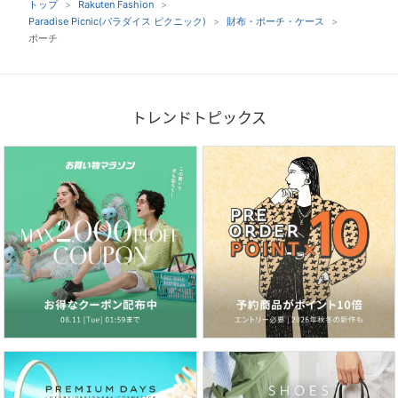
トップ
Rakuten Fashion
Paradise Picnic(パラダイス ピクニック)
財布・ポーチ・ケース
ポーチ
トレンドトピックス