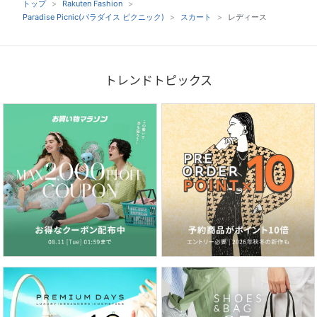
トップ
Rakuten Fashion
Paradise Picnic(パラダイス ピクニック)
スカート
レディース
トレンドトピックス