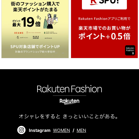
Instagram
WOMEN
/
MEN