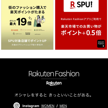
Instagram
WOMEN
/
MEN