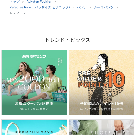
トップ
Rakuten Fashion
Paradise Picnic(パラダイス ピクニック)
パンツ
カーゴパンツ
レディース
トレンドトピックス