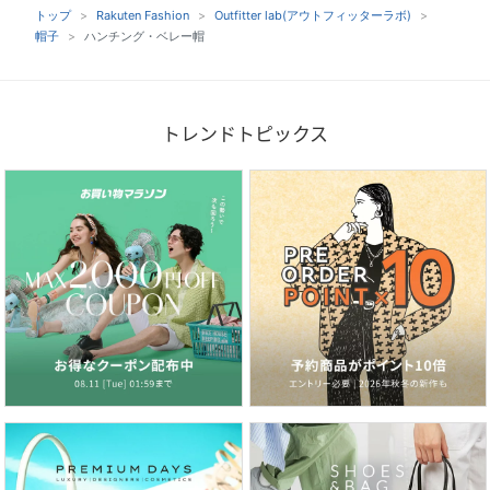
トップ
Rakuten Fashion
Outfitter lab(アウトフィッターラボ)
帽子
ハンチング・ベレー帽
トレンドトピックス