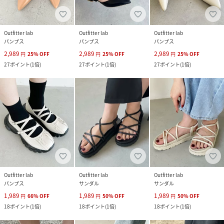
Outfitter lab
Outfitter lab
Outfitter lab
パンプス
パンプス
パンプス
2,989
2,989
2,989
円
25
%
OFF
円
25
%
OFF
円
25
%
OFF
27
ポイント
(
1倍
)
27
ポイント
(
1倍
)
27
ポイント
(
1倍
)
Outfitter lab
Outfitter lab
Outfitter lab
パンプス
サンダル
サンダル
1,989
1,989
1,989
円
66
%
OFF
円
50
%
OFF
円
50
%
OFF
18
ポイント
(
1倍
)
18
ポイント
(
1倍
)
18
ポイント
(
1倍
)