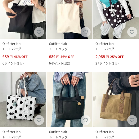
Outfitter lab
Outfitter lab
Outfitter lab
トートバッグ
トートバッグ
トートバッグ
689
689
2,989
円
46
%
OFF
円
46
%
OFF
円
25
%
OFF
6
ポイント
(
1倍
)
6
ポイント
(
1倍
)
27
ポイント
(
1倍
)
Outfitter lab
Outfitter lab
Outfitter lab
トートバッグ
トートバッグ
トートバッグ