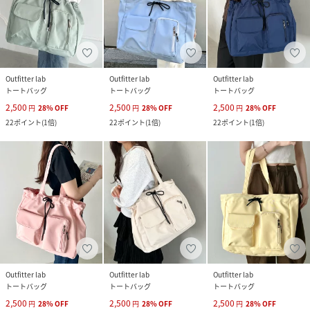
Outfitter lab
Outfitter lab
Outfitter lab
トートバッグ
トートバッグ
トートバッグ
2,500
2,500
2,500
円
28
%
OFF
円
28
%
OFF
円
28
%
OFF
22
ポイント
(
1倍
)
22
ポイント
(
1倍
)
22
ポイント
(
1倍
)
Outfitter lab
Outfitter lab
Outfitter lab
トートバッグ
トートバッグ
トートバッグ
2,500
2,500
2,500
円
28
%
OFF
円
28
%
OFF
円
28
%
OFF