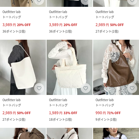
Outfitter lab
Outfitter lab
Outfitter lab
トートバッグ
トートバッグ
トートバッグ
3,989
3,989
2,989
円
20
%
OFF
円
20
%
OFF
円
50
%
OFF
36
ポイント
(
1倍
)
36
ポイント
(
1倍
)
27
ポイント
(
1倍
)
Outfitter lab
Outfitter lab
Outfitter lab
トートバッグ
トートバッグ
トートバッグ
2,989
1,989
990
円
50
%
OFF
円
33
%
OFF
円
71
%
OFF
27
ポイント
(
1倍
)
18
ポイント
(
1倍
)
9
ポイント
(
1倍
)