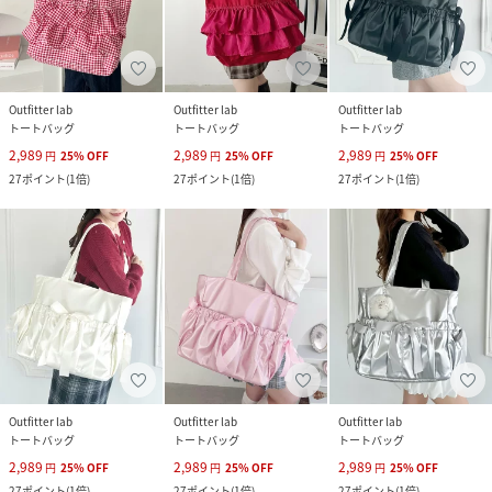
Outfitter lab
Outfitter lab
Outfitter lab
トートバッグ
トートバッグ
トートバッグ
2,989
2,989
2,989
円
25
%
OFF
円
25
%
OFF
円
25
%
OFF
27
ポイント
(
1倍
)
27
ポイント
(
1倍
)
27
ポイント
(
1倍
)
Outfitter lab
Outfitter lab
Outfitter lab
トートバッグ
トートバッグ
トートバッグ
2,989
2,989
2,989
円
25
%
OFF
円
25
%
OFF
円
25
%
OFF
27
ポイント
(
1倍
)
27
ポイント
(
1倍
)
27
ポイント
(
1倍
)