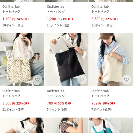
Outfitter lab
Outfitter lab
Outfitter lab
トートバッグ
トートバッグ
トートバッグ
1,200
1,200
3,500
円
24
%
OFF
円
24
%
OFF
円
22
%
OFF
10
ポイント
(
1倍
)
10
ポイント
(
1倍
)
31
ポイント
(
1倍
)
Outfitter lab
Outfitter lab
Outfitter lab
トートバッグ
トートバッグ
トートバッグ
3,500
789
789
円
22
%
OFF
円
50
%
OFF
円
50
%
OFF
31
ポイント
(
1倍
)
7
ポイント
(
1倍
)
7
ポイント
(
1倍
)