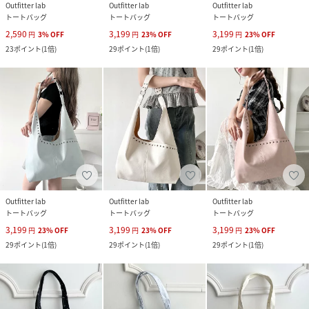
Outfitter lab
Outfitter lab
Outfitter lab
トートバッグ
トートバッグ
トートバッグ
2,590
3,199
3,199
円
3
%
OFF
円
23
%
OFF
円
23
%
OFF
23
ポイント
(
1倍
)
29
ポイント
(
1倍
)
29
ポイント
(
1倍
)
Outfitter lab
Outfitter lab
Outfitter lab
トートバッグ
トートバッグ
トートバッグ
3,199
3,199
3,199
円
23
%
OFF
円
23
%
OFF
円
23
%
OFF
29
ポイント
(
1倍
)
29
ポイント
(
1倍
)
29
ポイント
(
1倍
)