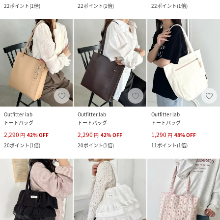
22
ポイント
(
1倍
)
22
ポイント
(
1倍
)
22
ポイント
(
1倍
)
Outfitter lab
Outfitter lab
Outfitter lab
トートバッグ
トートバッグ
トートバッグ
2,290
2,290
1,290
円
42
%
OFF
円
42
%
OFF
円
48
%
OFF
20
ポイント
(
1倍
)
20
ポイント
(
1倍
)
11
ポイント
(
1倍
)