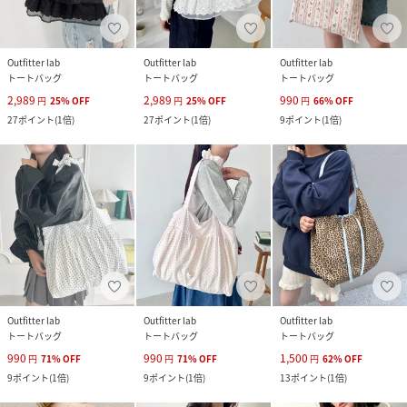
Outfitter lab
Outfitter lab
Outfitter lab
トートバッグ
トートバッグ
トートバッグ
2,989
2,989
990
円
25
%
OFF
円
25
%
OFF
円
66
%
OFF
27
ポイント
(
1倍
)
27
ポイント
(
1倍
)
9
ポイント
(
1倍
)
Outfitter lab
Outfitter lab
Outfitter lab
トートバッグ
トートバッグ
トートバッグ
990
990
1,500
円
71
%
OFF
円
71
%
OFF
円
62
%
OFF
9
ポイント
(
1倍
)
9
ポイント
(
1倍
)
13
ポイント
(
1倍
)