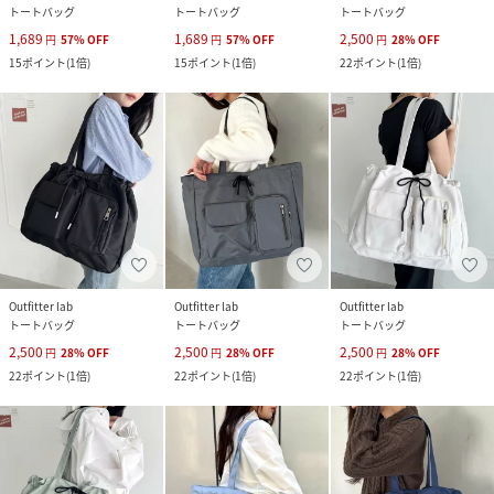
トートバッグ
トートバッグ
トートバッグ
1,689
1,689
2,500
円
57
%
OFF
円
57
%
OFF
円
28
%
OFF
15
ポイント
(
1倍
)
15
ポイント
(
1倍
)
22
ポイント
(
1倍
)
Outfitter lab
Outfitter lab
Outfitter lab
トートバッグ
トートバッグ
トートバッグ
2,500
2,500
2,500
円
28
%
OFF
円
28
%
OFF
円
28
%
OFF
22
ポイント
(
1倍
)
22
ポイント
(
1倍
)
22
ポイント
(
1倍
)