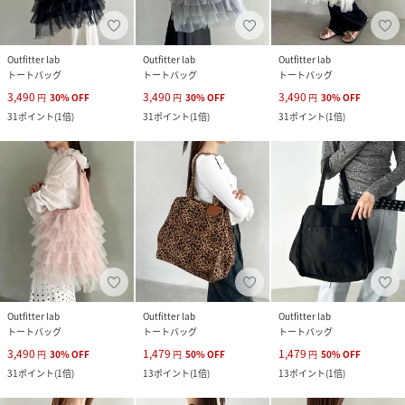
Outfitter lab
Outfitter lab
Outfitter lab
トートバッグ
トートバッグ
トートバッグ
3,490
3,490
3,490
円
30
%
OFF
円
30
%
OFF
円
30
%
OFF
31
ポイント
(
1倍
)
31
ポイント
(
1倍
)
31
ポイント
(
1倍
)
Outfitter lab
Outfitter lab
Outfitter lab
トートバッグ
トートバッグ
トートバッグ
3,490
1,479
1,479
円
30
%
OFF
円
50
%
OFF
円
50
%
OFF
31
ポイント
(
1倍
)
13
ポイント
(
1倍
)
13
ポイント
(
1倍
)