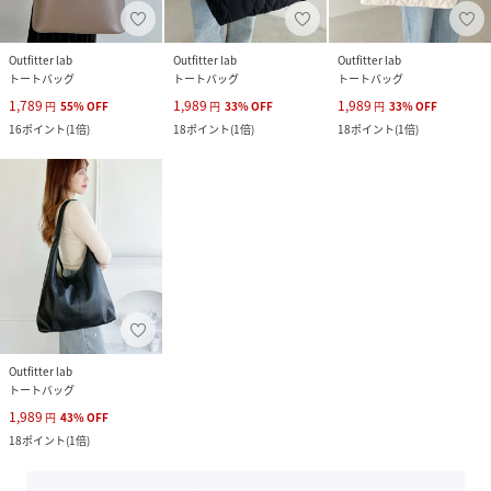
Outfitter lab
Outfitter lab
Outfitter lab
トートバッグ
トートバッグ
トートバッグ
1,789
1,989
1,989
円
55
%
OFF
円
33
%
OFF
円
33
%
OFF
16
ポイント
(
1倍
)
18
ポイント
(
1倍
)
18
ポイント
(
1倍
)
Outfitter lab
トートバッグ
1,989
円
43
%
OFF
18
ポイント
(
1倍
)