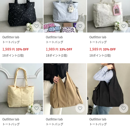
Outfitter lab
Outfitter lab
Outfitter lab
トートバッグ
トートバッグ
トートバッグ
1,989
1,989
1,989
円
33
%
OFF
円
33
%
OFF
円
33
%
OFF
18
ポイント
(
1倍
)
18
ポイント
(
1倍
)
18
ポイント
(
1倍
)
Outfitter lab
Outfitter lab
Outfitter lab
トートバッグ
トートバッグ
トートバッグ