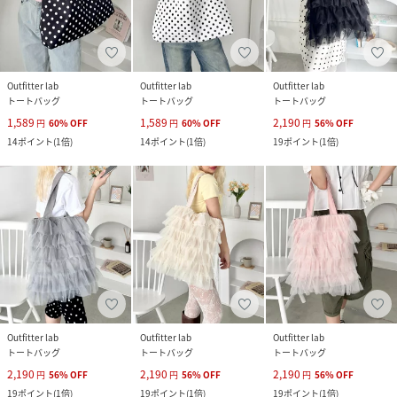
Outfitter lab
Outfitter lab
Outfitter lab
トートバッグ
トートバッグ
トートバッグ
1,589
1,589
2,190
円
60
%
OFF
円
60
%
OFF
円
56
%
OFF
14
ポイント
(
1倍
)
14
ポイント
(
1倍
)
19
ポイント
(
1倍
)
Outfitter lab
Outfitter lab
Outfitter lab
トートバッグ
トートバッグ
トートバッグ
2,190
2,190
2,190
円
56
%
OFF
円
56
%
OFF
円
56
%
OFF
19
ポイント
(
1倍
)
19
ポイント
(
1倍
)
19
ポイント
(
1倍
)