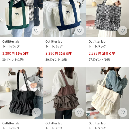
Outfitter lab
Outfitter lab
Outfitter lab
トートバッグ
トートバッグ
トートバッグ
3,390
3,390
2,989
円
32
%
OFF
円
32
%
OFF
円
25
%
OFF
30
ポイント
(
1倍
)
30
ポイント
(
1倍
)
27
ポイント
(
1倍
)
Outfitter lab
Outfitter lab
Outfitter lab
トートバッグ
トートバッグ
トートバッグ