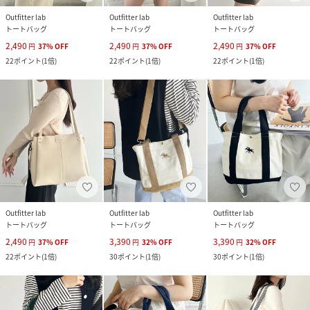
Outfitter lab
Outfitter lab
Outfitter lab
トートバッグ
トートバッグ
トートバッグ
2,490
2,490
2,490
円
37
%
OFF
円
37
%
OFF
円
37
%
OFF
22
ポイント
(
1倍
)
22
ポイント
(
1倍
)
22
ポイント
(
1倍
)
Outfitter lab
Outfitter lab
Outfitter lab
トートバッグ
トートバッグ
トートバッグ
2,490
3,390
3,390
円
37
%
OFF
円
32
%
OFF
円
32
%
OFF
22
ポイント
(
1倍
)
30
ポイント
(
1倍
)
30
ポイント
(
1倍
)