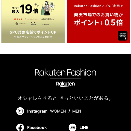
Instagram
WOMEN
/
MEN
Facebook
LINE