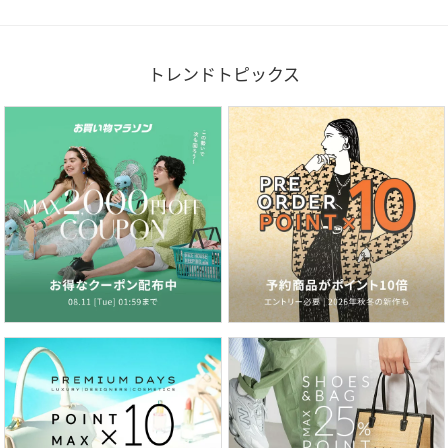
トレンドトピックス