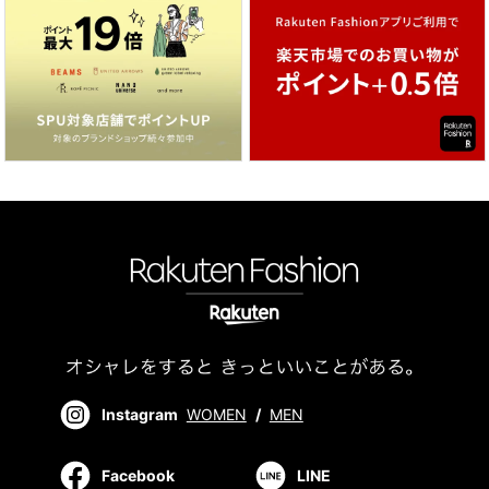
Instagram
WOMEN
/
MEN
Facebook
LINE