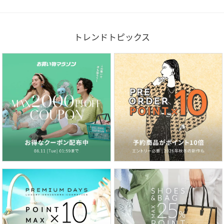
トレンドトピックス