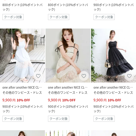
800
ポイント
(
10%ポイントバ
800
ポイント
(
10%ポイントバ
900
ポイント
(
10%ポイントバ
ック
)
ック
)
ック
)
クーポン対象
クーポン対象
クーポン対象
one after another NICE CLAUP
one after another NICE CLAUP
one after another NICE CLAUP
その他のワンピース・ドレス
その他のワンピース・ドレス
その他のワンピース・ドレス
9,900
9,900
9,900
円
10
%
OFF
円
10
%
OFF
円
10
%
OFF
900
ポイント
(
10%ポイントバ
900
ポイント
(
10%ポイントバ
900
ポイント
(
10%ポイントバ
ック
)
ック
)
ック
)
クーポン対象
クーポン対象
クーポン対象