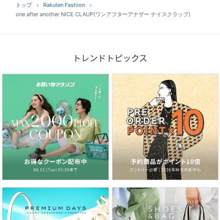
トップ
Rakuten Fashion
one after another NICE CLAUP(ワンアフターアナザー ナイスクラップ)
トレンドトピックス