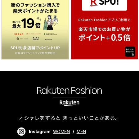
Instagram
WOMEN
/
MEN