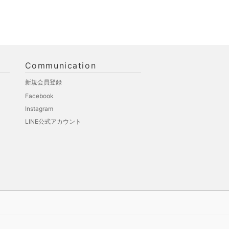
Communication
新規会員登録
Facebook
Instagram
LINE公式アカウント