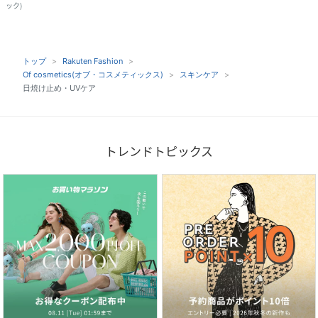
ック
)
トップ
Rakuten Fashion
Of cosmetics(オブ・コスメティックス)
スキンケア
日焼け止め・UVケア
トレンドトピックス