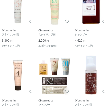
Of cosmetics
Of cosmetics
Of cosmetics
スタイリング剤
スタイリング剤
シャンプー
3,300
2,200
4,620
円
円
円
30
ポイント
(
1倍
)
20
ポイント
(
1倍
)
42
ポイント
(
1倍
)
Of cosmetics
Of cosmetics
Of cosmetics
スタイリング剤
シャンプー
スタイリング剤