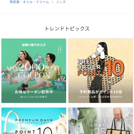
美容液・オイル・クリーム
メンズ
トレンドトピックス