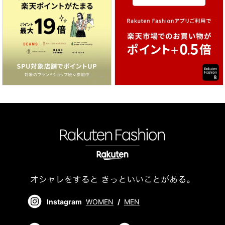
Instagram
WOMEN
/
MEN