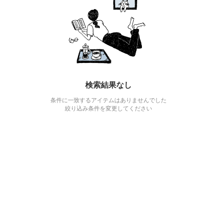
検索結果なし
条件に一致するアイテムはありませんでした
絞り込み条件を変更してください