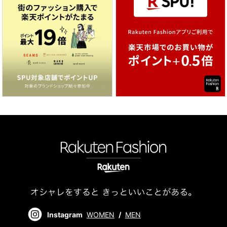
Instagram
WOMEN
/
MEN