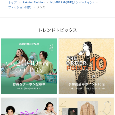
トップ
Rakuten Fashion
NUMBER (N)INE(ナンバーナイン)
ファッション雑貨
メンズ
トレンドトピックス