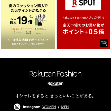
Instagram
WOMEN
/
MEN