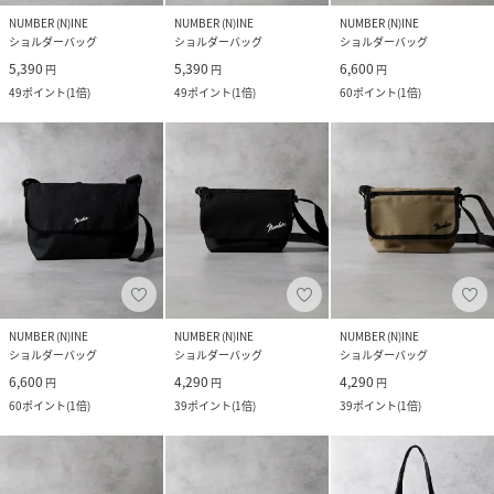
NUMBER (N)INE
NUMBER (N)INE
NUMBER (N)INE
ショルダーバッグ
ショルダーバッグ
ショルダーバッグ
5,390
5,390
6,600
円
円
円
49
ポイント
(
1倍
)
49
ポイント
(
1倍
)
60
ポイント
(
1倍
)
NUMBER (N)INE
NUMBER (N)INE
NUMBER (N)INE
ショルダーバッグ
ショルダーバッグ
ショルダーバッグ
6,600
4,290
4,290
円
円
円
60
ポイント
(
1倍
)
39
ポイント
(
1倍
)
39
ポイント
(
1倍
)