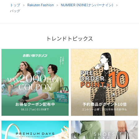
トップ
Rakuten Fashion
NUMBER (N)INE(ナンバーナイン)
バッグ
トレンドトピックス