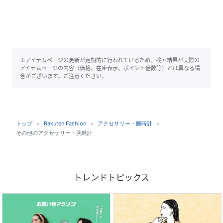
※アイテムページの更新が定期的に行われているため、検索結果が実際の
アイテムページの内容（価格、在庫表示、ポイント倍数等）とは異なる場
合がございます。ご注意ください。
トップ
Rakuten Fashion
アクセサリー・腕時計
その他のアクセサリー・腕時計
トレンドトピックス