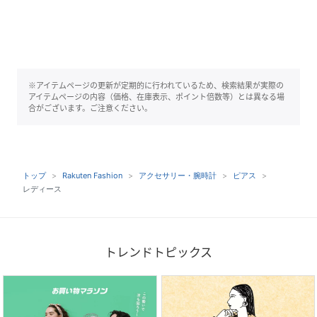
※アイテムページの更新が定期的に行われているため、検索結果が実際の
アイテムページの内容（価格、在庫表示、ポイント倍数等）とは異なる場
合がございます。ご注意ください。
トップ
Rakuten Fashion
アクセサリー・腕時計
ピアス
レディース
トレンドトピックス