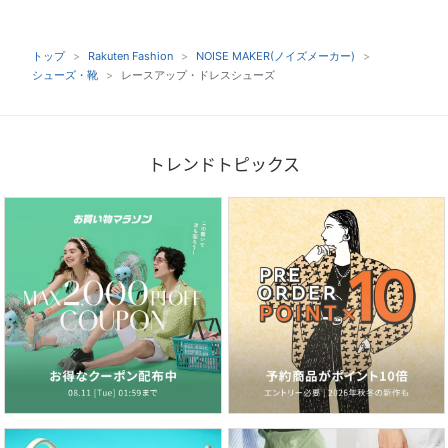
トップ
Rakuten Fashion
NOISE MAKER(ノイズメーカー)
シューズ・靴
レースアップ・ドレスシューズ
トレンドトピックス