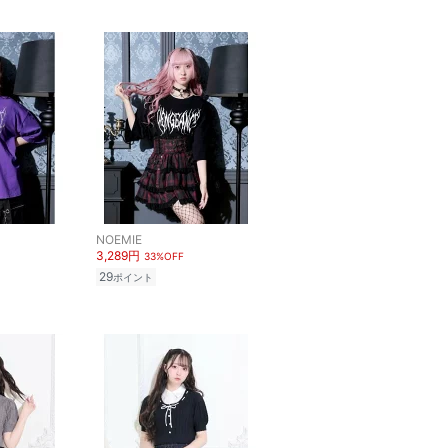
NOEMIE
3,289円
33%OFF
29
ポイント