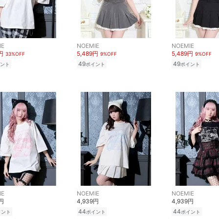
IE
NOEMIE
NOEMIE
円
5,489円
5,489円
33%OFF
9%OFF
9%OFF
49
49
ント
ポイント
ポイント
IE
NOEMIE
NOEMIE
9円
4,939円
4,939円
44
44
イント
ポイント
ポイント