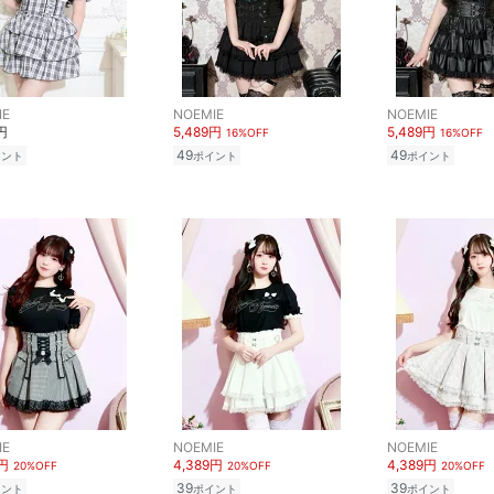
IE
NOEMIE
NOEMIE
円
5,489円
5,489円
16%OFF
16%OFF
49
49
イント
ポイント
ポイント
IE
NOEMIE
NOEMIE
9円
4,389円
4,389円
20%OFF
20%OFF
20%OFF
39
39
イント
ポイント
ポイント