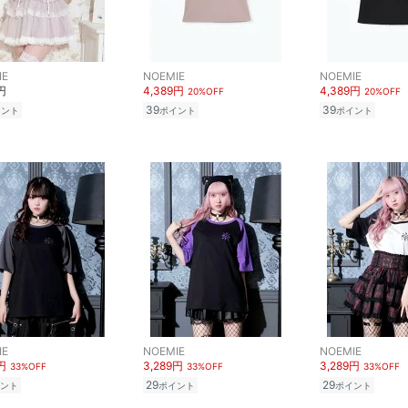
IE
NOEMIE
NOEMIE
円
4,389円
4,389円
20%OFF
20%OFF
39
39
イント
ポイント
ポイント
IE
NOEMIE
NOEMIE
円
3,289円
3,289円
33%OFF
33%OFF
33%OFF
29
29
ント
ポイント
ポイント