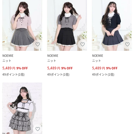
NOEMIE
NOEMIE
NOEMIE
ニット
ニット
ニット
5,489
5,489
5,489
円
9
%
OFF
円
9
%
OFF
円
9
%
OFF
49
ポイント
(
1倍
)
49
ポイント
(
1倍
)
49
ポイント
(
1倍
)