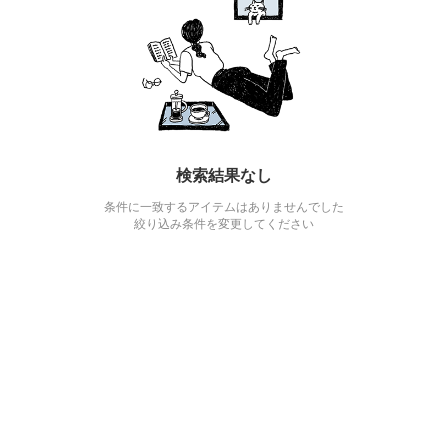
検索結果なし
条件に一致するアイテムはありませんでした
絞り込み条件を変更してください