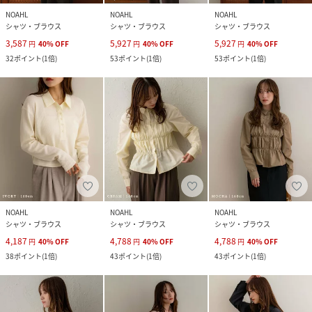
NOAHL
NOAHL
NOAHL
シャツ・ブラウス
シャツ・ブラウス
シャツ・ブラウス
3,587
5,927
5,927
円
40
%
OFF
円
40
%
OFF
円
40
%
OFF
32
ポイント
(
1倍
)
53
ポイント
(
1倍
)
53
ポイント
(
1倍
)
NOAHL
NOAHL
NOAHL
シャツ・ブラウス
シャツ・ブラウス
シャツ・ブラウス
4,187
4,788
4,788
円
40
%
OFF
円
40
%
OFF
円
40
%
OFF
38
ポイント
(
1倍
)
43
ポイント
(
1倍
)
43
ポイント
(
1倍
)