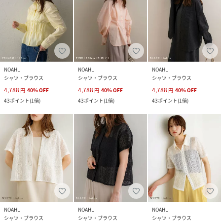
NOAHL
NOAHL
NOAHL
シャツ・ブラウス
シャツ・ブラウス
シャツ・ブラウス
4,788
4,788
4,788
円
40
%
OFF
円
40
%
OFF
円
40
%
OFF
43
ポイント
(
1倍
)
43
ポイント
(
1倍
)
43
ポイント
(
1倍
)
NOAHL
NOAHL
NOAHL
シャツ・ブラウス
シャツ・ブラウス
シャツ・ブラウス