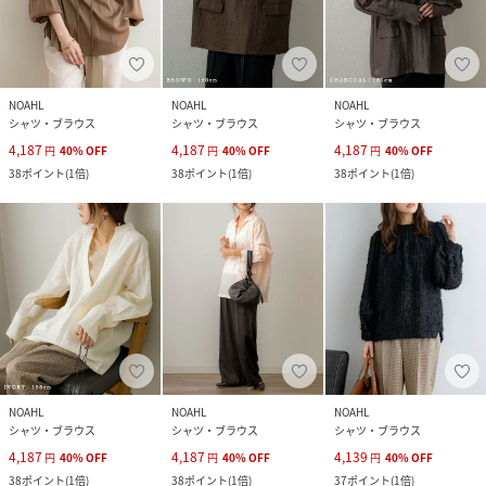
NOAHL
NOAHL
NOAHL
シャツ・ブラウス
シャツ・ブラウス
シャツ・ブラウス
4,187
4,187
4,187
円
40
%
OFF
円
40
%
OFF
円
40
%
OFF
38
ポイント
(
1倍
)
38
ポイント
(
1倍
)
38
ポイント
(
1倍
)
NOAHL
NOAHL
NOAHL
シャツ・ブラウス
シャツ・ブラウス
シャツ・ブラウス
4,187
4,187
4,139
円
40
%
OFF
円
40
%
OFF
円
40
%
OFF
38
ポイント
(
1倍
)
38
ポイント
(
1倍
)
37
ポイント
(
1倍
)