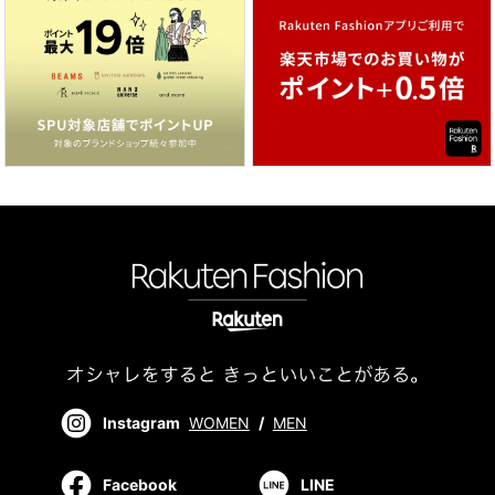
Instagram
WOMEN
/
MEN
Facebook
LINE