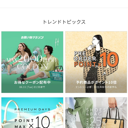
トレンドトピックス