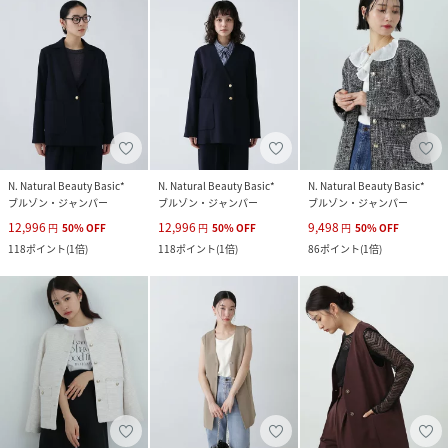
N. Natural Beauty Basic*
N. Natural Beauty Basic*
N. Natural Beauty Basic*
ブルゾン・ジャンパー
ブルゾン・ジャンパー
ブルゾン・ジャンパー
12,996
12,996
9,498
円
50
%
OFF
円
50
%
OFF
円
50
%
OFF
118
ポイント
(
1倍
)
118
ポイント
(
1倍
)
86
ポイント
(
1倍
)