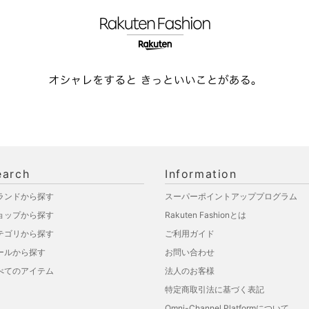
earch
Information
ランドから探す
スーパーポイントアッププログラム
ョップから探す
Rakuten Fashionとは
テゴリから探す
ご利用ガイド
ールから探す
お問い合わせ
べてのアイテム
法人のお客様
特定商取引法に基づく表記
Omni-Channel Platformについて