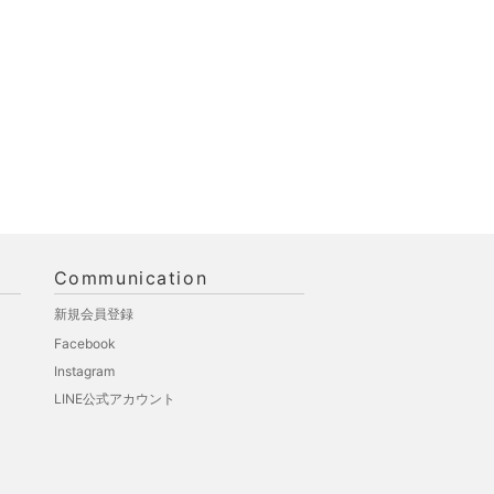
Communication
新規会員登録
Facebook
Instagram
LINE公式アカウント