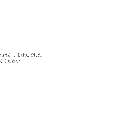
ムはありませんでした
てください