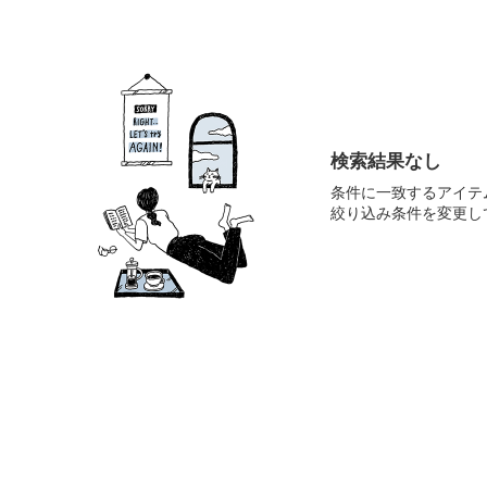
検索結果なし
条件に一致するアイテ
絞り込み条件を変更し