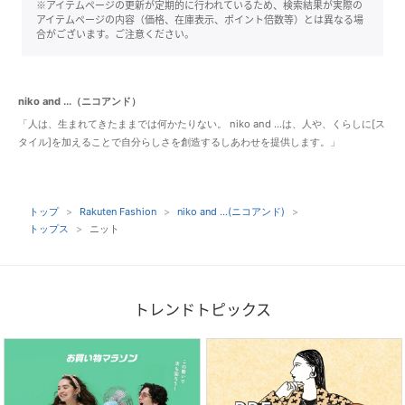
※アイテムページの更新が定期的に行われているため、検索結果が実際の
アイテムページの内容（価格、在庫表示、ポイント倍数等）とは異なる場
合がございます。ご注意ください。
niko and ...（ニコアンド）
「人は、生まれてきたままでは何かたりない。 niko and ...は、人や、くらしに[ス
タイル]を加えることで自分らしさを創造するしあわせを提供します。」
トップ
Rakuten Fashion
niko and ...(ニコアンド)
トップス
ニット
トレンドトピックス