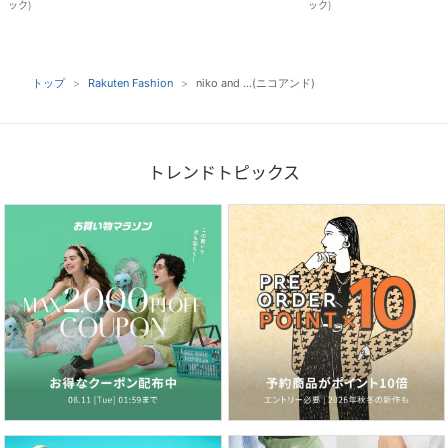
ック
)
ック
)
トップ
Rakuten Fashion
niko and ...(ニコアンド)
トレンドトピックス