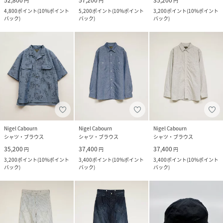
52,800
57,200
35,200
円
円
円
4,800
ポイント
(
10%ポイント
5,200
ポイント
(
10%ポイント
3,200
ポイント
(
10%ポイント
バック
)
バック
)
バック
)
Nigel Cabourn
Nigel Cabourn
Nigel Cabourn
シャツ・ブラウス
シャツ・ブラウス
シャツ・ブラウス
35,200
37,400
37,400
円
円
円
3,200
ポイント
(
10%ポイント
3,400
ポイント
(
10%ポイント
3,400
ポイント
(
10%ポイント
バック
)
バック
)
バック
)