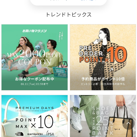
トレンドトピックス