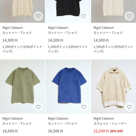
Nigel Cabourn
Nigel Cabourn
Nigel Cabourn
カットソー・Tシャツ
カットソー・Tシャツ
カットソー・Tシャツ
14,300
14,300
14,300
円
円
円
1,300
ポイント
(
10%ポイント
1,300
ポイント
(
10%ポイント
1,300
ポイント
(
10%ポイント
バック
)
バック
)
バック
)
Nigel Cabourn
Nigel Cabourn
Nigel Cabourn
カットソー・Tシャツ
カットソー・Tシャツ
スウェット・トレーナー
16,500
16,500
22,330
円
円
円
30
%
OFF