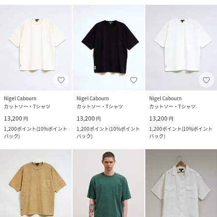
Nigel Cabourn
Nigel Cabourn
Nigel Cabourn
カットソー・Tシャツ
カットソー・Tシャツ
カットソー・Tシャツ
13,200
13,200
13,200
円
円
円
1,200
ポイント
(
10%ポイント
1,200
ポイント
(
10%ポイント
1,200
ポイント
(
10%ポイント
バック
)
バック
)
バック
)