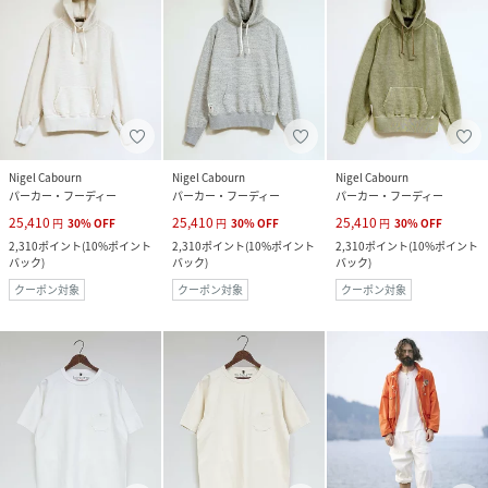
Nigel Cabourn
Nigel Cabourn
Nigel Cabourn
パーカー・フーディー
パーカー・フーディー
パーカー・フーディー
25,410
25,410
25,410
円
30
%
OFF
円
30
%
OFF
円
30
%
OFF
2,310
ポイント
(
10%ポイント
2,310
ポイント
(
10%ポイント
2,310
ポイント
(
10%ポイント
バック
)
バック
)
バック
)
クーポン対象
クーポン対象
クーポン対象