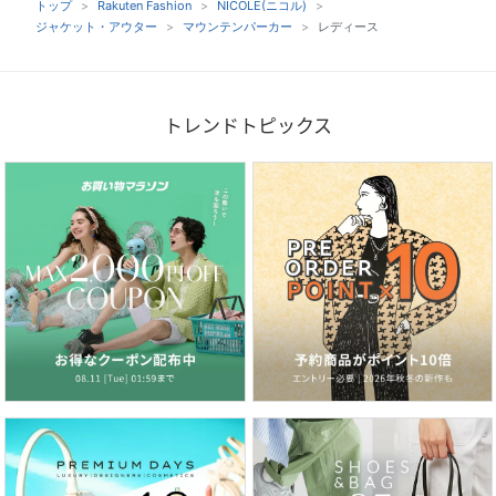
トップ
Rakuten Fashion
NICOLE(ニコル)
ジャケット・アウター
マウンテンパーカー
レディース
トレンドトピックス