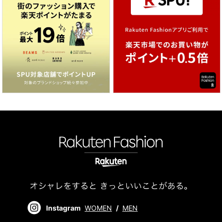
Instagram
WOMEN
/
MEN