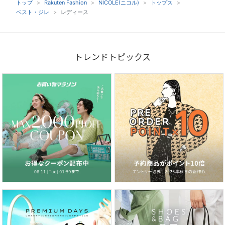
トップ
Rakuten Fashion
NICOLE(ニコル)
トップス
ベスト・ジレ
レディース
トレンドトピックス