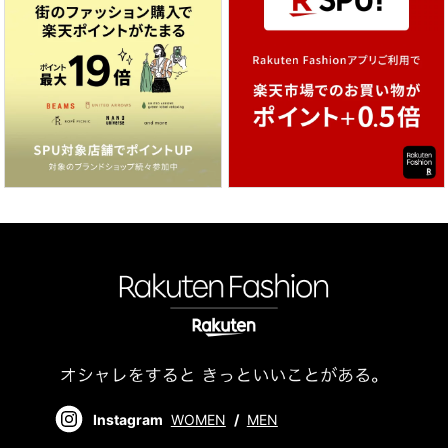
Instagram
WOMEN
/
MEN