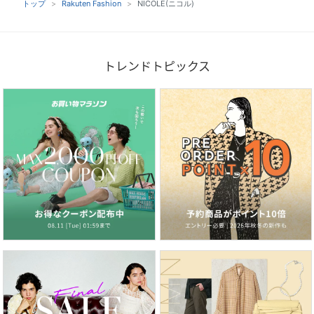
トップ
Rakuten Fashion
NICOLE(ニコル)
トレンドトピックス