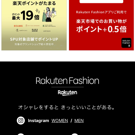
Instagram
WOMEN
/
MEN