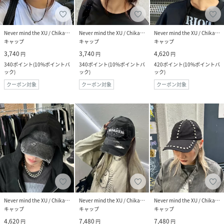
Never mind the XU / Chikashitsu+
Never mind the XU / Chikashitsu+
Never mind the XU / Chikashitsu+
キャップ
キャップ
キャップ
3,740
3,740
4,620
円
円
円
340
ポイント
(
10%ポイントバ
340
ポイント
(
10%ポイントバ
420
ポイント
(
10%ポイントバ
ック
)
ック
)
ック
)
クーポン対象
クーポン対象
クーポン対象
Never mind the XU / Chikashitsu+
Never mind the XU / Chikashitsu+
Never mind the XU / Chikashitsu+
キャップ
キャップ
キャップ
4,620
7,480
7,480
円
円
円