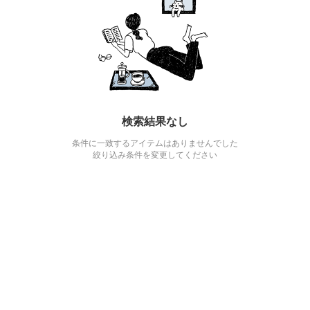
検索結果なし
条件に一致するアイテムはありませんでした
絞り込み条件を変更してください