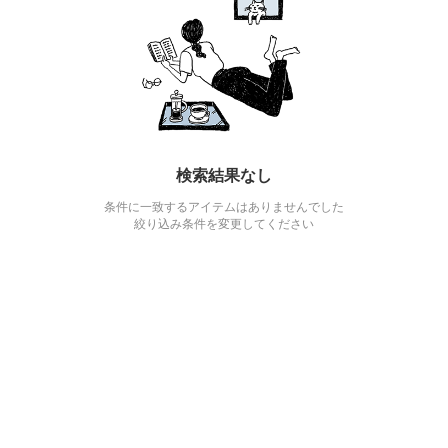
検索結果なし
条件に一致するアイテムはありませんでした
絞り込み条件を変更してください