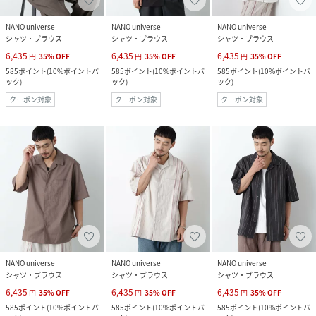
NANO universe
NANO universe
NANO universe
シャツ・ブラウス
シャツ・ブラウス
シャツ・ブラウス
6,435
6,435
6,435
円
35
%
OFF
円
35
%
OFF
円
35
%
OFF
585
ポイント
(
10%ポイントバ
585
ポイント
(
10%ポイントバ
585
ポイント
(
10%ポイントバ
ック
)
ック
)
ック
)
クーポン対象
クーポン対象
クーポン対象
NANO universe
NANO universe
NANO universe
シャツ・ブラウス
シャツ・ブラウス
シャツ・ブラウス
6,435
6,435
6,435
円
35
%
OFF
円
35
%
OFF
円
35
%
OFF
585
ポイント
(
10%ポイントバ
585
ポイント
(
10%ポイントバ
585
ポイント
(
10%ポイントバ