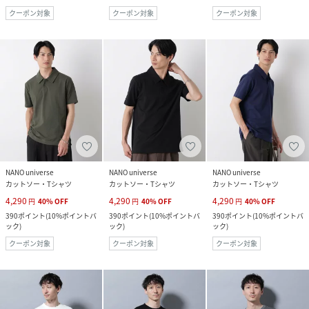
クーポン対象
クーポン対象
クーポン対象
NANO universe
NANO universe
NANO universe
カットソー・Tシャツ
カットソー・Tシャツ
カットソー・Tシャツ
4,290
4,290
4,290
円
40
%
OFF
円
40
%
OFF
円
40
%
OFF
390
ポイント
(
10%ポイントバ
390
ポイント
(
10%ポイントバ
390
ポイント
(
10%ポイントバ
ック
)
ック
)
ック
)
クーポン対象
クーポン対象
クーポン対象