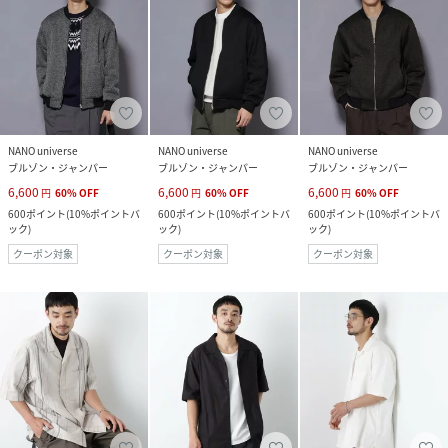
NANO universe
NANO universe
NANO universe
ブルゾン・ジャンパー
ブルゾン・ジャンパー
ブルゾン・ジャンパー
6,600
6,600
6,600
円
60
%
OFF
円
60
%
OFF
円
60
%
OFF
600
ポイント
(
10%ポイントバ
600
ポイント
(
10%ポイントバ
600
ポイント
(
10%ポイントバ
ック
)
ック
)
ック
)
クーポン対象
クーポン対象
クーポン対象