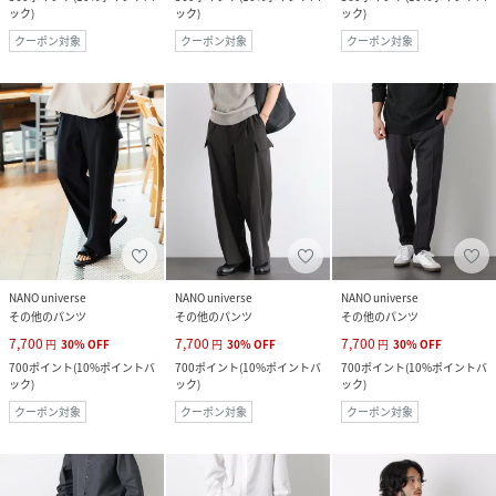
ック
)
ック
)
ック
)
クーポン対象
クーポン対象
クーポン対象
NANO universe
NANO universe
NANO universe
その他のパンツ
その他のパンツ
その他のパンツ
7,700
7,700
7,700
円
30
%
OFF
円
30
%
OFF
円
30
%
OFF
700
ポイント
(
10%ポイントバ
700
ポイント
(
10%ポイントバ
700
ポイント
(
10%ポイントバ
ック
)
ック
)
ック
)
クーポン対象
クーポン対象
クーポン対象