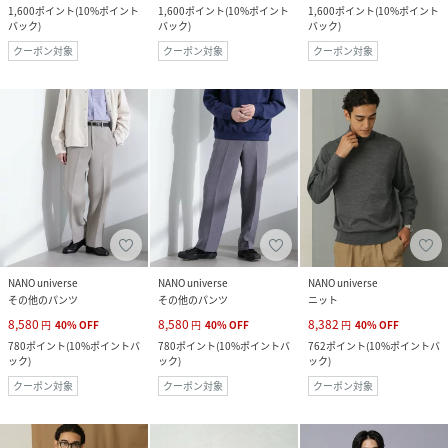
1,600
ポイント
(
10%ポイント
1,600
ポイント
(
10%ポイント
1,600
ポイント
(
10%ポイント
バック
)
バック
)
バック
)
クーポン対象
クーポン対象
クーポン対象
NANO universe
NANO universe
NANO universe
その他のパンツ
その他のパンツ
ニット
8,580
8,580
8,382
円
40
%
OFF
円
40
%
OFF
円
40
%
OFF
780
ポイント
(
10%ポイントバ
780
ポイント
(
10%ポイントバ
762
ポイント
(
10%ポイントバ
ック
)
ック
)
ック
)
クーポン対象
クーポン対象
クーポン対象