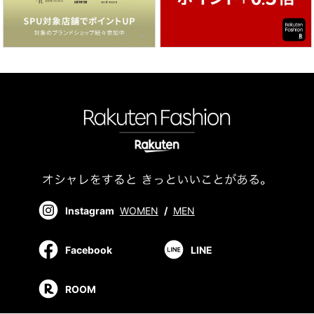
Instagram
WOMEN
/
MEN
Facebook
LINE
ROOM