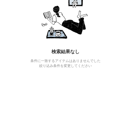
検索結果なし
条件に一致するアイテムはありませんでした
絞り込み条件を変更してください