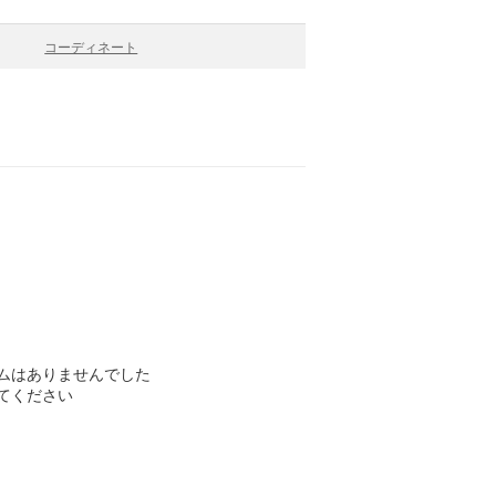
コーディネート
ムはありませんでした
てください