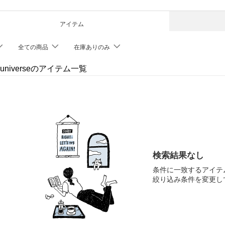
アイテム
全ての商品
在庫ありのみ
 universeのアイテム一覧
検索結果なし
条件に一致するアイテ
絞り込み条件を変更し