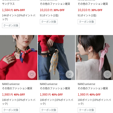
サングラス
その他のファッション雑貨
その他のファッション雑貨
1,584
10,010
10,010
円
60
%
OFF
円
30
%
OFF
円
30
%
OFF
144
ポイント
(
10%ポイントバ
91
ポイント
(
1倍
)
91
ポイント
(
1倍
)
ック
)
クーポン対象
クーポン対象
クーポン対象
NANO universe
NANO universe
NANO universe
その他のファッション雑貨
その他のファッション雑貨
その他のファッション雑貨
1,980
1,980
1,980
円
40
%
OFF
円
40
%
OFF
円
40
%
OFF
180
ポイント
(
10%ポイントバ
180
ポイント
(
10%ポイントバ
180
ポイント
(
10%ポイントバ
ック
)
ック
)
ック
)
クーポン対象
クーポン対象
クーポン対象