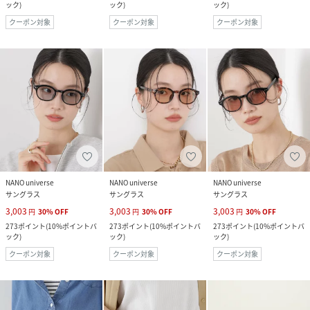
ック
)
ック
)
ック
)
クーポン対象
クーポン対象
クーポン対象
NANO universe
NANO universe
NANO universe
サングラス
サングラス
サングラス
3,003
3,003
3,003
円
30
%
OFF
円
30
%
OFF
円
30
%
OFF
273
ポイント
(
10%ポイントバ
273
ポイント
(
10%ポイントバ
273
ポイント
(
10%ポイントバ
ック
)
ック
)
ック
)
クーポン対象
クーポン対象
クーポン対象