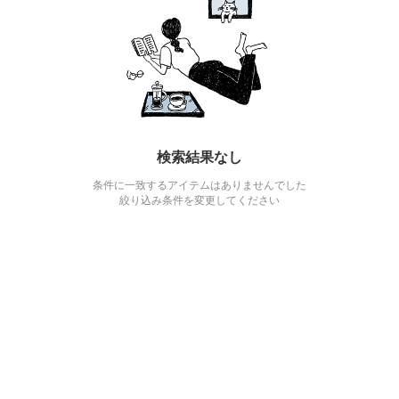
検索結果なし
条件に一致するアイテムはありませんでした
絞り込み条件を変更してください