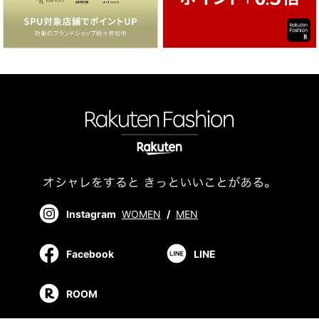
Instagram
WOMEN
/
MEN
Facebook
LINE
ROOM