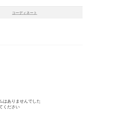
コーディネート
ムはありませんでした
てください