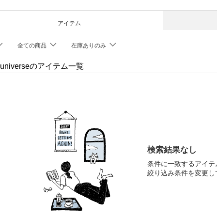
アイテム
全ての商品
在庫ありのみ
 universeのアイテム一覧
検索結果なし
条件に一致するアイテ
絞り込み条件を変更し