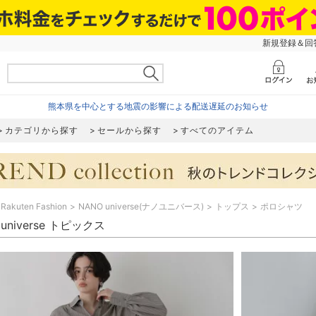
新規登録＆回答
熊本県を中心とする地震の影響による配送遅延のお知らせ
カテゴリから探す
セールから探す
すべてのアイテム
Rakuten Fashion
NANO universe(ナノユニバース)
トップス
ポロシャツ
 universe トピックス