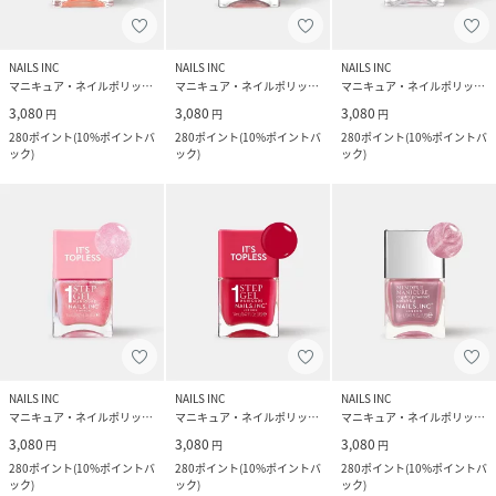
NAILS INC
NAILS INC
NAILS INC
マニキュア・ネイルポリッシュ
マニキュア・ネイルポリッシュ
マニキュア・ネイルポリッシュ
3,080
3,080
3,080
円
円
円
280
ポイント
(
10%ポイントバ
280
ポイント
(
10%ポイントバ
280
ポイント
(
10%ポイントバ
ック
)
ック
)
ック
)
NAILS INC
NAILS INC
NAILS INC
マニキュア・ネイルポリッシュ
マニキュア・ネイルポリッシュ
マニキュア・ネイルポリッシュ
3,080
3,080
3,080
円
円
円
280
ポイント
(
10%ポイントバ
280
ポイント
(
10%ポイントバ
280
ポイント
(
10%ポイントバ
ック
)
ック
)
ック
)