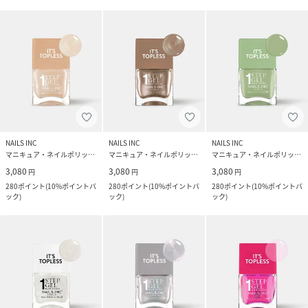
NAILS INC
NAILS INC
NAILS INC
マニキュア・ネイルポリッシュ
マニキュア・ネイルポリッシュ
マニキュア・ネイルポリッシュ
3,080
3,080
3,080
円
円
円
280
ポイント
(
10%ポイントバ
280
ポイント
(
10%ポイントバ
280
ポイント
(
10%ポイントバ
ック
)
ック
)
ック
)