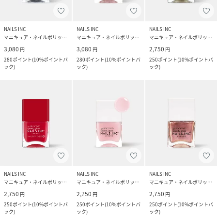
NAILS INC
NAILS INC
NAILS INC
マニキュア・ネイルポリッシュ
マニキュア・ネイルポリッシュ
マニキュア・ネイルポリッシュ
3,080
3,080
2,750
円
円
円
280
ポイント
(
10%ポイントバ
280
ポイント
(
10%ポイントバ
250
ポイント
(
10%ポイントバ
ック
)
ック
)
ック
)
NAILS INC
NAILS INC
NAILS INC
マニキュア・ネイルポリッシュ
マニキュア・ネイルポリッシュ
マニキュア・ネイルポリッシュ
2,750
2,750
2,750
円
円
円
250
ポイント
(
10%ポイントバ
250
ポイント
(
10%ポイントバ
250
ポイント
(
10%ポイントバ
ック
)
ック
)
ック
)