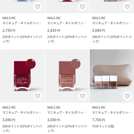
NAILS INC
NAILS INC
NAILS INC
マニキュア・ネイルポリッシュ
マニキュア・ネイルポリッシュ
マニキュア・ネイルポリッシュ
2,750
2,420
3,080
円
円
円
250
ポイント
(
10%ポイントバ
220
ポイント
(
10%ポイントバ
280
ポイント
(
10%ポイントバ
ック
)
ック
)
ック
)
NAILS INC
NAILS INC
NAILS INC
マニキュア・ネイルポリッシュ
マニキュア・ネイルポリッシュ
マニキュア・ネイルポリッシュ
3,080
3,080
7,700
円
円
円
280
ポイント
(
10%ポイントバ
280
ポイント
(
10%ポイントバ
70
ポイント
(
1倍
)
ック
)
ック
)