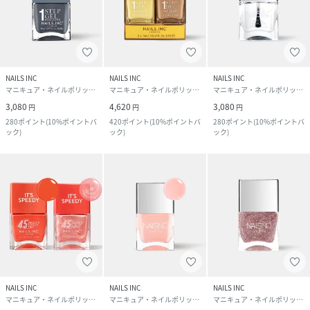
NAILS INC
NAILS INC
NAILS INC
マニキュア・ネイルポリッシュ
マニキュア・ネイルポリッシュ
マニキュア・ネイルポリッシュ
3,080
4,620
3,080
円
円
円
280
ポイント
(
10%ポイントバ
420
ポイント
(
10%ポイントバ
280
ポイント
(
10%ポイントバ
ック
)
ック
)
ック
)
NAILS INC
NAILS INC
NAILS INC
マニキュア・ネイルポリッシュ
マニキュア・ネイルポリッシュ
マニキュア・ネイルポリッシュ