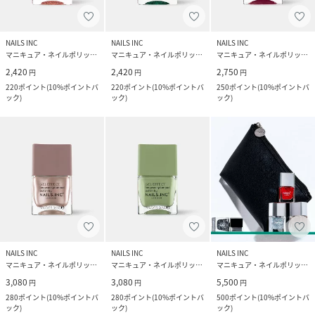
NAILS INC
NAILS INC
NAILS INC
マニキュア・ネイルポリッシュ
マニキュア・ネイルポリッシュ
マニキュア・ネイルポリッシュ
2,420
2,420
2,750
円
円
円
220
ポイント
(
10%ポイントバ
220
ポイント
(
10%ポイントバ
250
ポイント
(
10%ポイントバ
ック
)
ック
)
ック
)
NAILS INC
NAILS INC
NAILS INC
マニキュア・ネイルポリッシュ
マニキュア・ネイルポリッシュ
マニキュア・ネイルポリッシュ
3,080
3,080
5,500
円
円
円
280
ポイント
(
10%ポイントバ
280
ポイント
(
10%ポイントバ
500
ポイント
(
10%ポイントバ
ック
)
ック
)
ック
)