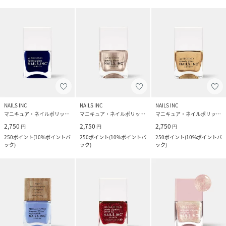
NAILS INC
NAILS INC
NAILS INC
マニキュア・ネイルポリッシュ
マニキュア・ネイルポリッシュ
マニキュア・ネイルポリッシュ
2,750
2,750
2,750
円
円
円
250
ポイント
(
10%ポイントバ
250
ポイント
(
10%ポイントバ
250
ポイント
(
10%ポイントバ
ック
)
ック
)
ック
)