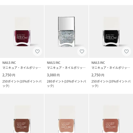
NAILS INC
NAILS INC
NAILS INC
マニキュア・ネイルポリッシュ
マニキュア・ネイルポリッシュ
マニキュア・ネイルポリッシュ
2,750
3,080
2,750
円
円
円
250
ポイント
(
10%ポイントバ
280
ポイント
(
10%ポイントバ
250
ポイント
(
10%ポイントバ
ック
)
ック
)
ック
)