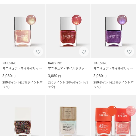
NAILS INC
NAILS INC
NAILS INC
マニキュア・ネイルポリッシュ
マニキュア・ネイルポリッシュ
マニキュア・ネイルポリッシュ
3,080
3,080
3,080
円
円
円
280
ポイント
(
10%ポイントバ
280
ポイント
(
10%ポイントバ
280
ポイント
(
10%ポイントバ
ック
)
ック
)
ック
)