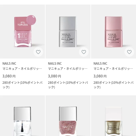
NAILS INC
NAILS INC
NAILS INC
マニキュア・ネイルポリッシュ
マニキュア・ネイルポリッシュ
マニキュア・ネイルポリッシュ
3,080
3,080
3,080
円
円
円
280
ポイント
(
10%ポイントバ
280
ポイント
(
10%ポイントバ
280
ポイント
(
10%ポイントバ
ック
)
ック
)
ック
)