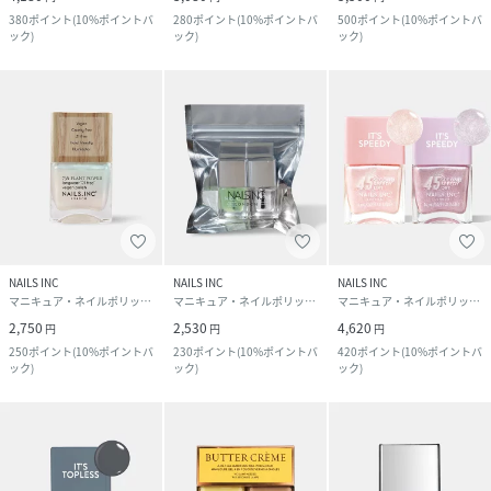
380
ポイント
(
10%ポイントバ
280
ポイント
(
10%ポイントバ
500
ポイント
(
10%ポイントバ
ック
)
ック
)
ック
)
NAILS INC
NAILS INC
NAILS INC
マニキュア・ネイルポリッシュ
マニキュア・ネイルポリッシュ
マニキュア・ネイルポリッシュ
2,750
2,530
4,620
円
円
円
250
ポイント
(
10%ポイントバ
230
ポイント
(
10%ポイントバ
420
ポイント
(
10%ポイントバ
ック
)
ック
)
ック
)