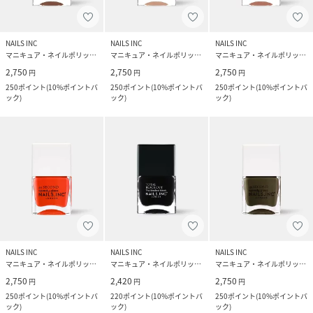
NAILS INC
NAILS INC
NAILS INC
マニキュア・ネイルポリッシュ
マニキュア・ネイルポリッシュ
マニキュア・ネイルポリッシュ
2,750
2,750
2,750
円
円
円
250
ポイント
(
10%ポイントバ
250
ポイント
(
10%ポイントバ
250
ポイント
(
10%ポイントバ
ック
)
ック
)
ック
)
NAILS INC
NAILS INC
NAILS INC
マニキュア・ネイルポリッシュ
マニキュア・ネイルポリッシュ
マニキュア・ネイルポリッシュ
2,750
2,420
2,750
円
円
円
250
ポイント
(
10%ポイントバ
220
ポイント
(
10%ポイントバ
250
ポイント
(
10%ポイントバ
ック
)
ック
)
ック
)