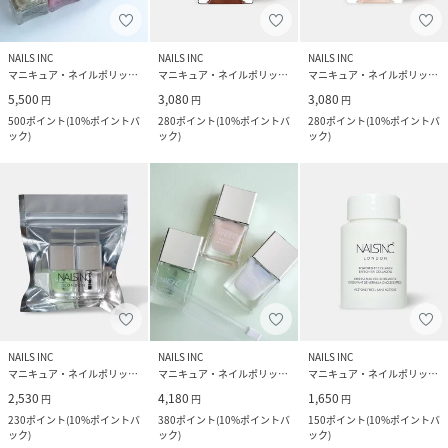
NAILS INC
NAILS INC
NAILS INC
マニキュア・ネイルポリッシュ
マニキュア・ネイルポリッシュ
マニキュア・ネイルポリッシュ
5,500
3,080
3,080
円
円
円
500
ポイント
(
10%ポイントバ
280
ポイント
(
10%ポイントバ
280
ポイント
(
10%ポイントバ
ック
)
ック
)
ック
)
NAILS INC
NAILS INC
NAILS INC
マニキュア・ネイルポリッシュ
マニキュア・ネイルポリッシュ
マニキュア・ネイルポリッシュ
2,530
4,180
1,650
円
円
円
230
ポイント
(
10%ポイントバ
380
ポイント
(
10%ポイントバ
150
ポイント
(
10%ポイントバ
ック
)
ック
)
ック
)