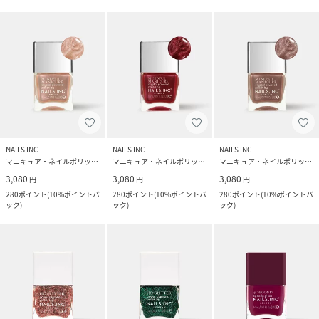
NAILS INC
NAILS INC
NAILS INC
マニキュア・ネイルポリッシュ
マニキュア・ネイルポリッシュ
マニキュア・ネイルポリッシュ
3,080
3,080
3,080
円
円
円
280
ポイント
(
10%ポイントバ
280
ポイント
(
10%ポイントバ
280
ポイント
(
10%ポイントバ
ック
)
ック
)
ック
)