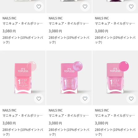
NAILS INC
NAILS INC
NAILS INC
マニキュア・ネイルポリッシュ
マニキュア・ネイルポリッシュ
マニキュア・ネイルポリッシュ
3,080
3,080
3,080
円
円
円
280
ポイント
(
10%ポイントバ
280
ポイント
(
10%ポイントバ
280
ポイント
(
10%ポイントバ
ック
)
ック
)
ック
)
NAILS INC
NAILS INC
NAILS INC
マニキュア・ネイルポリッシュ
マニキュア・ネイルポリッシュ
マニキュア・ネイルポリッシュ
3,080
3,080
3,080
円
円
円
280
ポイント
(
10%ポイントバ
280
ポイント
(
10%ポイントバ
280
ポイント
(
10%ポイントバ
ック
)
ック
)
ック
)