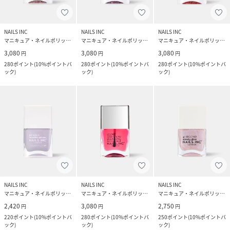
NAILS INC
NAILS INC
NAILS INC
マニキュア・ネイルポリッシュ
マニキュア・ネイルポリッシュ
マニキュア・ネイルポリッシュ
3,080
3,080
3,080
円
円
円
280
ポイント
(
10%ポイントバ
280
ポイント
(
10%ポイントバ
280
ポイント
(
10%ポイントバ
ック
)
ック
)
ック
)
NAILS INC
NAILS INC
NAILS INC
マニキュア・ネイルポリッシュ
マニキュア・ネイルポリッシュ
マニキュア・ネイルポリッシュ
2,420
3,080
2,750
円
円
円
220
ポイント
(
10%ポイントバ
280
ポイント
(
10%ポイントバ
250
ポイント
(
10%ポイントバ
ック
)
ック
)
ック
)