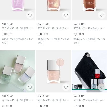
NAILS INC
NAILS INC
NAILS INC
マニキュア・ネイルポリッシュ
マニキュア・ネイルポリッシュ
マニキュア・ネイルポリッシュ
3,080
3,080
3,080
円
円
円
280
ポイント
(
10%ポイントバ
280
ポイント
(
10%ポイントバ
280
ポイント
(
10%ポイントバ
ック
)
ック
)
ック
)
NAILS INC
NAILS INC
NAILS INC
マニキュア・ネイルポリッシュ
マニキュア・ネイルポリッシュ
マニキュア・ネイルポリッシュ
4,180
3,080
5,500
円
円
円