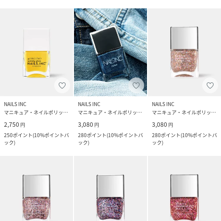
NAILS INC
NAILS INC
NAILS INC
マニキュア・ネイルポリッシュ
マニキュア・ネイルポリッシュ
マニキュア・ネイルポリッシュ
2,750
3,080
3,080
円
円
円
250
ポイント
(
10%ポイントバ
280
ポイント
(
10%ポイントバ
280
ポイント
(
10%ポイントバ
ック
)
ック
)
ック
)