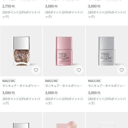
2,750
3,080
3,080
円
円
円
250
ポイント
(
10%ポイントバ
280
ポイント
(
10%ポイントバ
280
ポイント
(
10%ポイントバ
ック
)
ック
)
ック
)
NAILS INC
NAILS INC
NAILS INC
マニキュア・ネイルポリッシュ
マニキュア・ネイルポリッシュ
マニキュア・ネイルポリッシュ
3,080
3,080
3,080
円
円
円
280
ポイント
(
10%ポイントバ
280
ポイント
(
10%ポイントバ
280
ポイント
(
10%ポイントバ
ック
)
ック
)
ック
)