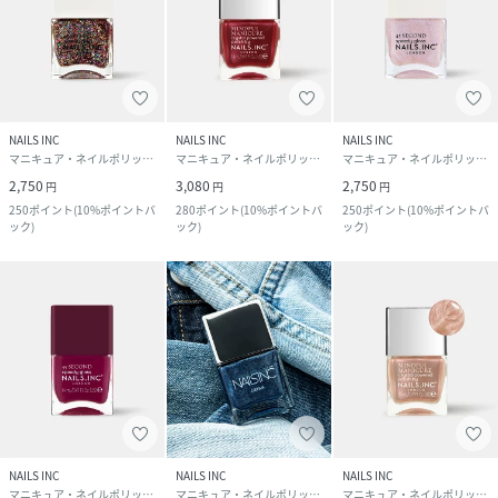
NAILS INC
NAILS INC
NAILS INC
マニキュア・ネイルポリッシュ
マニキュア・ネイルポリッシュ
マニキュア・ネイルポリッシュ
2,750
3,080
2,750
円
円
円
250
ポイント
(
10%ポイントバ
280
ポイント
(
10%ポイントバ
250
ポイント
(
10%ポイントバ
ック
)
ック
)
ック
)
NAILS INC
NAILS INC
NAILS INC
マニキュア・ネイルポリッシュ
マニキュア・ネイルポリッシュ
マニキュア・ネイルポリッシュ