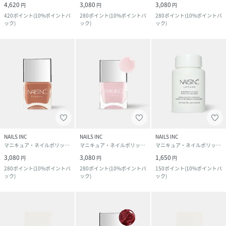
4,620
3,080
3,080
円
円
円
420
ポイント
(
10%ポイントバ
280
ポイント
(
10%ポイントバ
280
ポイント
(
10%ポイントバ
ック
)
ック
)
ック
)
NAILS INC
NAILS INC
NAILS INC
マニキュア・ネイルポリッシュ
マニキュア・ネイルポリッシュ
マニキュア・ネイルポリッシュ
3,080
3,080
1,650
円
円
円
280
ポイント
(
10%ポイントバ
280
ポイント
(
10%ポイントバ
150
ポイント
(
10%ポイントバ
ック
)
ック
)
ック
)