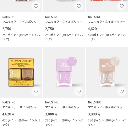
NAILS INC
NAILS INC
NAILS INC
マニキュア・ネイルポリッシュ
マニキュア・ネイルポリッシュ
マニキュア・ネイルポリッシュ
2,750
2,750
4,620
円
円
円
250
ポイント
(
10%ポイントバ
250
ポイント
(
10%ポイントバ
420
ポイント
(
10%ポイントバ
ック
)
ック
)
ック
)
NAILS INC
NAILS INC
NAILS INC
マニキュア・ネイルポリッシュ
マニキュア・ネイルポリッシュ
マニキュア・ネイルポリッシュ
4,620
3,080
3,080
円
円
円
420
ポイント
(
10%ポイントバ
280
ポイント
(
10%ポイントバ
280
ポイント
(
10%ポイントバ
ック
)
ック
)
ック
)