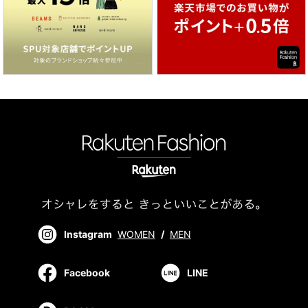
Instagram
WOMEN
/
MEN
Facebook
LINE