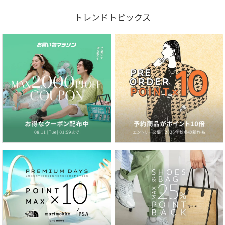
トレンドトピックス