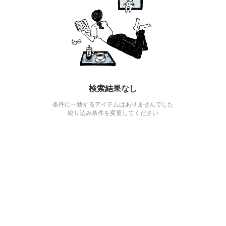
検索結果なし
条件に一致するアイテムはありませんでした
絞り込み条件を変更してください