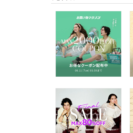
文房具
ペット用品
福袋・ギフト・その他