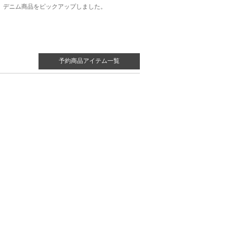
デニム商品をピックアップしました。
予約商品アイテム一覧