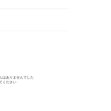
ムはありませんでした
てください