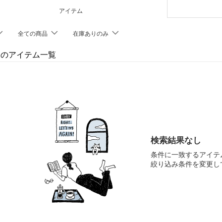
アイテム
全ての商品
在庫ありのみ
chのアイテム一覧
検索結果なし
条件に一致するアイテ
絞り込み条件を変更し