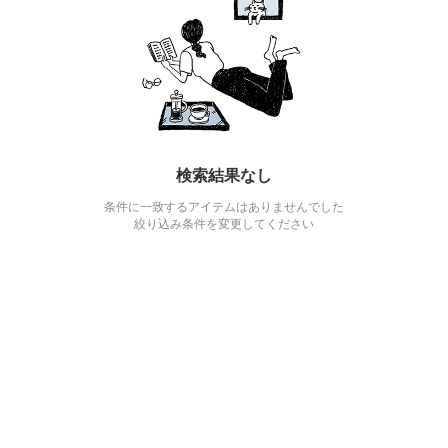
検索結果なし
条件に一致するアイテムはありませんでした
絞り込み条件を変更してください