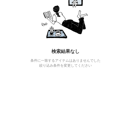
検索結果なし
条件に一致するアイテムはありませんでした
絞り込み条件を変更してください