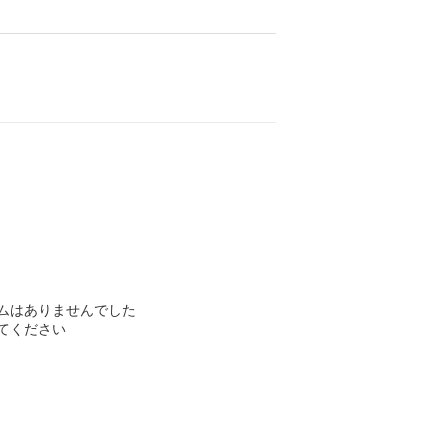
ムはありませんでした
てください