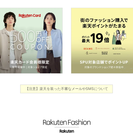
【注意】楽天を装った不審なメールやSMSについて