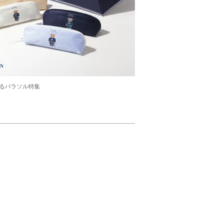
るパラソル特集