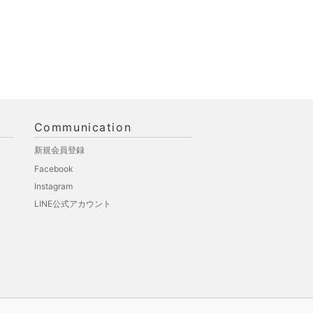
Communication
新規会員登録
Facebook
Instagram
LINE公式アカウント