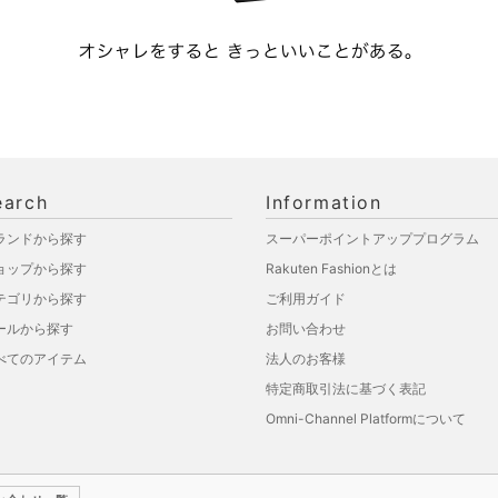
earch
Information
ランドから探す
スーパーポイントアッププログラム
ョップから探す
Rakuten Fashionとは
テゴリから探す
ご利用ガイド
ールから探す
お問い合わせ
べてのアイテム
法人のお客様
特定商取引法に基づく表記
Omni-Channel Platformについて