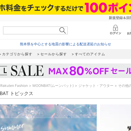
新規登録＆回答
熊本県を中心とする地震の影響による配送遅延のお知らせ
カテゴリから探す
セールから探す
すべてのアイテム
Rakuten Fashion
MOONBAT(ムーンバット)
ジャケット・アウター
その他
BAT トピックス