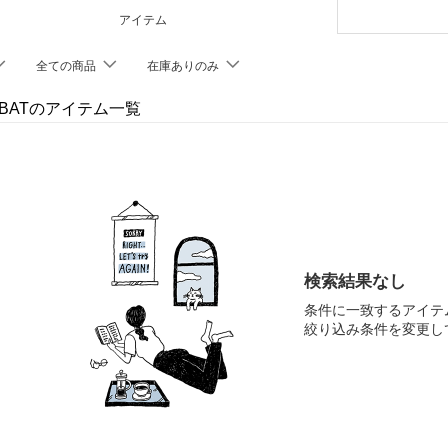
アイテム
全ての商品
在庫ありのみ
NBATのアイテム一覧
検索結果なし
条件に一致するアイテ
絞り込み条件を変更し