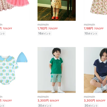
ln
moimoln
moimoln
円
1,782円
1,188円
70%OFF
70%OFF
70%OFF
16
10
イント
ポイント
ポイント
ln
moimoln
moimoln
円
3,300円
3,300円
70%OFF
50%OFF
50%OFF
30
30
ント
ポイント
ポイント