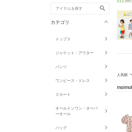
search
カテゴリ
トップス
ジャケット・アウター
パンツ
人気順
ワンピース・ドレス
moim
スカート
オールインワン・オーバ
ーオール
バッグ