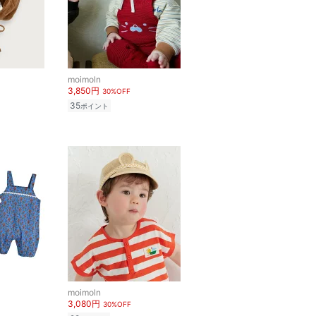
moimoln
3,850円
30%OFF
35
ポイント
moimoln
3,080円
30%OFF